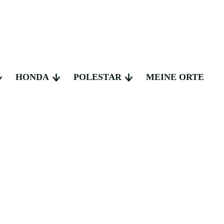
HONDA
POLESTAR
MEINE ORTE