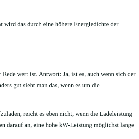
 wird das durch eine höhere Energiedichte der
Rede wert ist. Antwort: Ja, ist es, auch wenn sich der
ders gut sieht man das, wenn es um die
uladen, reicht es eben nicht, wenn die Ladeleistung
n darauf an, eine hohe kW-Leistung möglichst lange