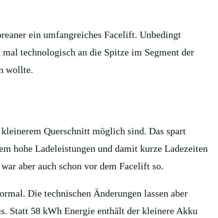
oreaner ein umfangreiches Facelift. Unbedingt
 mal technologisch an die Spitze im Segment der
n wollte.
 kleinerem Querschnitt möglich sind. Das spart
rem hohe Ladeleistungen und damit kurze Ladezeiten
 war aber auch schon vor dem Facelift so.
normal. Die technischen Änderungen lassen aber
s. Statt 58 kWh Energie enthält der kleinere Akku