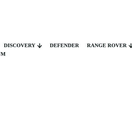
DISCOVERY
DEFENDER
RANGE ROVER
UM