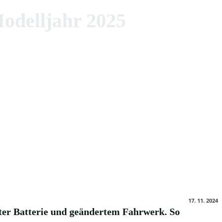
Modelljahr 2025
17. 11. 2024
ter Batterie und geändertem Fahrwerk. So