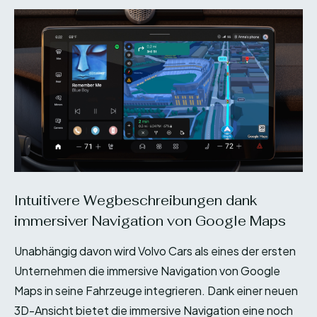
Intuitivere Wegbeschreibungen dank
immersiver Navigation von Google Maps
Unabhängig davon wird Volvo Cars als eines der ersten
Unternehmen die immersive Navigation von Google
Maps in seine Fahrzeuge integrieren. Dank einer neuen
3D-Ansicht bietet die immersive Navigation eine noch