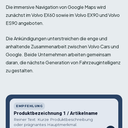
Die immersive Navigation von Google Maps wird
zunächst im Volvo EX60 sowie im Volvo EX90 und Volvo
ES90 angeboten.
Die Ankündigungen unterstreichen die enge und
anhaltende Zusammenarbeit zwischen Volvo Cars und
Google. Beide Unternehmen arbeiten gemeinsam
daran, die nächste Generation von Fahrzeugintelligenz
zu gestalten.
EMPFEHLUNG
Produktbezeichnung 1 / Artikelname
Reiner Text: Kurze Produktbeschreibung
oder prägnantes Hauptmerkmal.