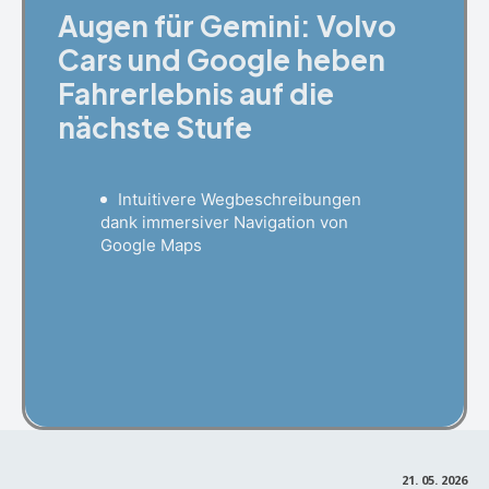
Augen für Gemini: Volvo
Cars und Google heben
Fahrerlebnis auf die
nächste Stufe
Intuitivere Wegbeschreibungen
dank immersiver Navigation von
Google Maps
Facebook
X
Pinterest
21. 05. 2026