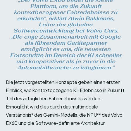
Plattform, um die Zukunft
kontextbezogener Fahrerlebnisse zu
erkunden“, erklärt Alwin Bakkenes,
Leiter der globalen
Softwareentwicklung bei Volvo Cars.
„Die enge Zusammenarbeit mit Google
als führendem Gerätepartner
ermöglicht es uns, die neuesten
Fortschritte im Bereich der KI schneller
und kooperativer als je zuvor in die
Automobilbranche zu integrieren.“
Die jetzt vorgestellten Konzepte geben einen ersten
Einblick, wie kontextbezogene KI-Erlebnisse in Zukunft
Teil des alltäglichen Fahrerlebnisses werden.
Ermöglicht wird dies durch das multimodale
Verständnis* des Gemini-Modells, die NPU** des Volvo
EX60 und die Software-definierte Architektur.