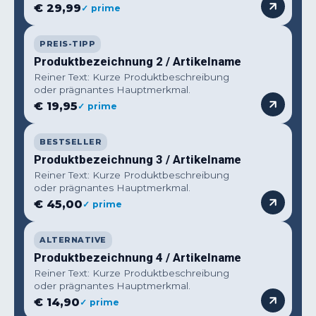
€ 29,99
✓ prime
PREIS-TIPP
Produktbezeichnung 2 / Artikelname
Reiner Text: Kurze Produktbeschreibung
oder prägnantes Hauptmerkmal.
€ 19,95
✓ prime
BESTSELLER
Produktbezeichnung 3 / Artikelname
Reiner Text: Kurze Produktbeschreibung
oder prägnantes Hauptmerkmal.
€ 45,00
✓ prime
ALTERNATIVE
Produktbezeichnung 4 / Artikelname
Reiner Text: Kurze Produktbeschreibung
oder prägnantes Hauptmerkmal.
€ 14,90
✓ prime