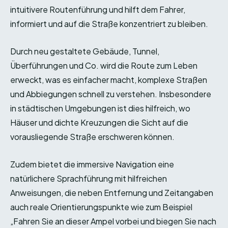
intuitivere Routenführung und hilft dem Fahrer,
informiert und auf die Straße konzentriert zu bleiben.
Durch neu gestaltete Gebäude, Tunnel,
Überführungen und Co. wird die Route zum Leben
erweckt, was es einfacher macht, komplexe Straßen
und Abbiegungen schnell zu verstehen. Insbesondere
in städtischen Umgebungen ist dies hilfreich, wo
Häuser und dichte Kreuzungen die Sicht auf die
vorausliegende Straße erschweren können.
Zudem bietet die immersive Navigation eine
natürlichere Sprachführung mit hilfreichen
Anweisungen, die neben Entfernung und Zeitangaben
auch reale Orientierungspunkte wie zum Beispiel
„Fahren Sie an dieser Ampel vorbei und biegen Sie nach