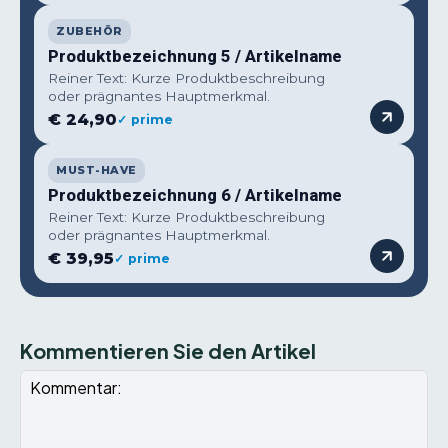
ZUBEHÖR
Produktbezeichnung 5 / Artikelname
Reiner Text: Kurze Produktbeschreibung
oder prägnantes Hauptmerkmal.
€ 24,90
✓ prime
MUST-HAVE
Produktbezeichnung 6 / Artikelname
Reiner Text: Kurze Produktbeschreibung
oder prägnantes Hauptmerkmal.
€ 39,95
✓ prime
Kommentieren Sie den Artikel