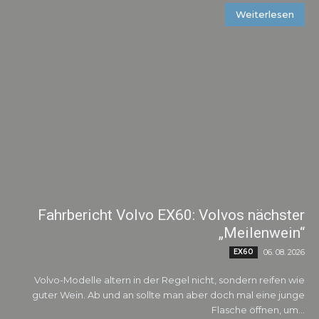
Weiterlesen
Fahrbericht Volvo EX60: Volvos nächster
„Meilenwein“
EX60
06. 08. 2026
Volvo-Modelle altern in der Regel nicht, sondern reifen wie
guter Wein. Ab und an sollte man aber doch mal eine junge
Flasche öffnen, um...