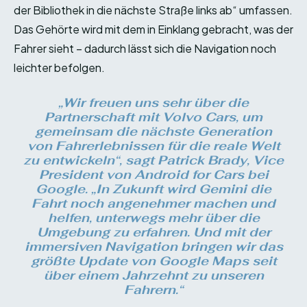
der Bibliothek in die nächste Straße links ab“ umfassen.
Das Gehörte wird mit dem in Einklang gebracht, was der
Fahrer sieht – dadurch lässt sich die Navigation noch
leichter befolgen.
„Wir freuen uns sehr über die
Partnerschaft mit Volvo Cars, um
gemeinsam die nächste Generation
von Fahrerlebnissen für die reale Welt
zu entwickeln“, sagt Patrick Brady, Vice
President von Android for Cars bei
Google. „In Zukunft wird Gemini die
Fahrt noch angenehmer machen und
helfen, unterwegs mehr über die
Umgebung zu erfahren. Und mit der
immersiven Navigation bringen wir das
größte Update von Google Maps seit
über einem Jahrzehnt zu unseren
Fahrern.“