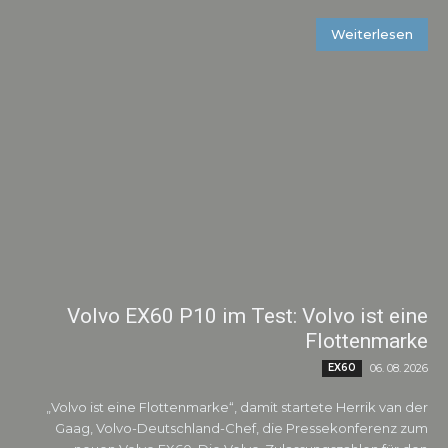
Weiterlesen
Volvo EX60 P10 im Test: Volvo ist eine
Flottenmarke
EX60
06. 08. 2026
„Volvo ist eine Flottenmarke“, damit startete Herrik van der
Gaag, Volvo-Deutschland-Chef, die Pressekonferenz zum