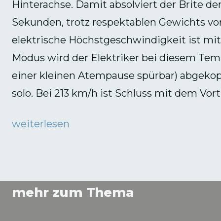
Hinterachse. Damit absolviert der Brite den
Sekunden, trotz respektablen Gewichts von
elektrische Höchstgeschwindigkeit ist mit 
Modus wird der Elektriker bei diesem Tem
einer kleinen Atempause spürbar) abgekop
solo. Bei 213 km/h ist Schluss mit dem Vort
weiterlesen
mehr zum Thema