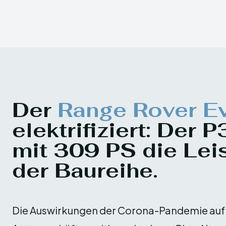
Der
Range Rover E
elektrifiziert: Der 
mit 309 PS die Lei
der Baureihe.
Die Auswirkungen der Corona-Pandemie auf 