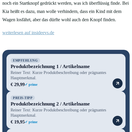
noch ein Startknopf gedrückt werden, was ich überflüssig finde. Bei
Kia heißt es dazu, man wolle verhindern, dass ein Kind mit dem
Wagen losfährt, aber das dürfte wohl auch den Knopf finden.
weiterlesen auf insideevs.de
EMPFEHLUNG
Produktbezeichnung 1 / Artikelname
Reiner Text: Kurze Produktbeschreibung oder prägnantes
Hauptmerkmal.
€ 29,99
✓ prime
PREIS-TIPP
Produktbezeichnung 2 / Artikelname
Reiner Text: Kurze Produktbeschreibung oder prägnantes
Hauptmerkmal.
€ 19,95
✓ prime