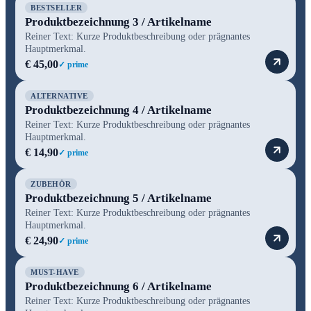
BESTSELLER
Produktbezeichnung 3 / Artikelname
Reiner Text: Kurze Produktbeschreibung oder prägnantes
Hauptmerkmal.
€ 45,00
✓ prime
ALTERNATIVE
Produktbezeichnung 4 / Artikelname
Reiner Text: Kurze Produktbeschreibung oder prägnantes
Hauptmerkmal.
€ 14,90
✓ prime
ZUBEHÖR
Produktbezeichnung 5 / Artikelname
Reiner Text: Kurze Produktbeschreibung oder prägnantes
Hauptmerkmal.
€ 24,90
✓ prime
MUST-HAVE
Produktbezeichnung 6 / Artikelname
Reiner Text: Kurze Produktbeschreibung oder prägnantes