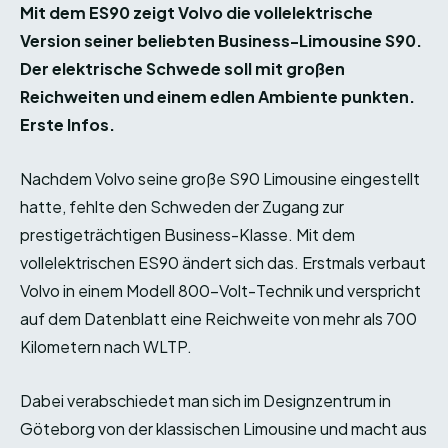
Mit dem ES90 zeigt Volvo die vollelektrische
Version seiner beliebten Business-Limousine S90.
Der elektrische Schwede soll mit großen
Reichweiten und einem edlen Ambiente punkten.
Erste Infos.
Nachdem Volvo seine große S90 Limousine eingestellt
hatte, fehlte den Schweden der Zugang zur
prestigeträchtigen Business-Klasse. Mit dem
vollelektrischen ES90 ändert sich das. Erstmals verbaut
Volvo in einem Modell 800-Volt-Technik und verspricht
auf dem Datenblatt eine Reichweite von mehr als 700
Kilometern nach WLTP.
Dabei verabschiedet man sich im Designzentrum in
Göteborg von der klassischen Limousine und macht aus