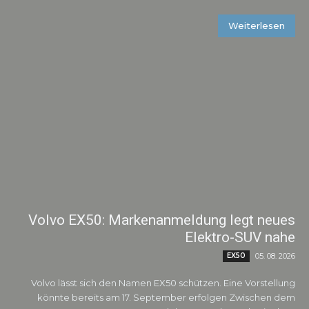
Weiterlesen
Volvo EX50: Markenanmeldung legt neues
Elektro-SUV nahe
EX50
05. 08. 2026
Volvo lässt sich den Namen EX50 schützen. Eine Vorstellung
könnte bereits am 17. September erfolgen Zwischen dem