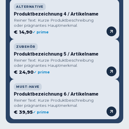
ALTERNATIVE
Produktbezeichnung 4 / Artikelname
Reiner Text: Kurze Produktbeschreibung
oder prägnantes Hauptmerkmal.
€ 14,90
✓ prime
ZUBEHÖR
Produktbezeichnung 5 / Artikelname
Reiner Text: Kurze Produktbeschreibung
oder prägnantes Hauptmerkmal.
€ 24,90
✓ prime
MUST-HAVE
Produktbezeichnung 6 / Artikelname
Reiner Text: Kurze Produktbeschreibung
oder prägnantes Hauptmerkmal.
€ 39,95
✓ prime