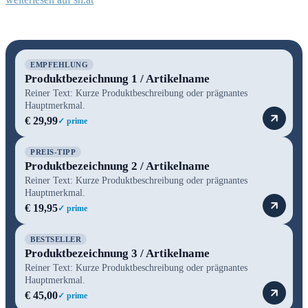
EMPFEHLUNG
Produktbezeichnung 1 / Artikelname
Reiner Text: Kurze Produktbeschreibung oder prägnantes
Hauptmerkmal.
€ 29,99
✓ prime
PREIS-TIPP
Produktbezeichnung 2 / Artikelname
Reiner Text: Kurze Produktbeschreibung oder prägnantes
Hauptmerkmal.
€ 19,95
✓ prime
BESTSELLER
Produktbezeichnung 3 / Artikelname
Reiner Text: Kurze Produktbeschreibung oder prägnantes
Hauptmerkmal.
€ 45,00
✓ prime