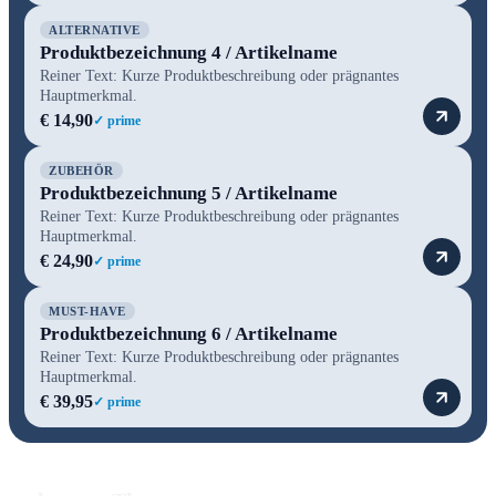
ALTERNATIVE
Produktbezeichnung 4 / Artikelname
Reiner Text: Kurze Produktbeschreibung oder prägnantes
Hauptmerkmal.
€ 14,90
✓ prime
ZUBEHÖR
Produktbezeichnung 5 / Artikelname
Reiner Text: Kurze Produktbeschreibung oder prägnantes
Hauptmerkmal.
€ 24,90
✓ prime
MUST-HAVE
Produktbezeichnung 6 / Artikelname
Reiner Text: Kurze Produktbeschreibung oder prägnantes
Hauptmerkmal.
€ 39,95
✓ prime