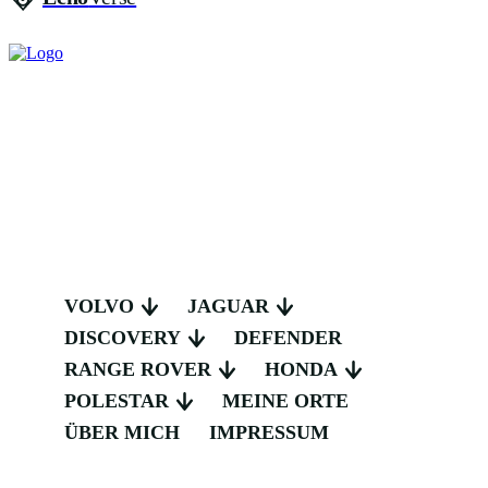
VOLVO
JAGUAR
DISCOVERY
DEFENDER
RANGE ROVER
HONDA
POLESTAR
MEINE ORTE
ÜBER MICH
IMPRESSUM