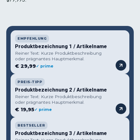
EMPFEHLUNG
Produktbezeichnung 1 / Artikelname
Reiner Text: Kurze Produktbeschreibung
oder prägnantes Hauptmerkmal.
€ 29,99
✓ prime
PREIS-TIPP
Produktbezeichnung 2 / Artikelname
Reiner Text: Kurze Produktbeschreibung
oder prägnantes Hauptmerkmal.
€ 19,95
✓ prime
BESTSELLER
Produktbezeichnung 3 / Artikelname