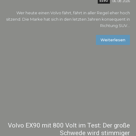
ES90
06. 08. 2026
Wer heute einen Volvo fährt, fährt in aller Regel eher hoch
sitzend. Die Marke hat sich in den letzten Jahren konsequent in
Richtung SUV...
Weiterlesen
Volvo EX90 mit 800 Volt im Test: Der große
Schwede wird stimmiger