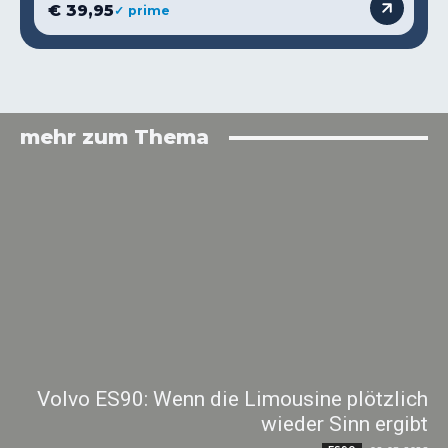
€ 39,95
✓ prime
mehr zum Thema
Volvo ES90: Wenn die Limousine plötzlich
wieder Sinn ergibt