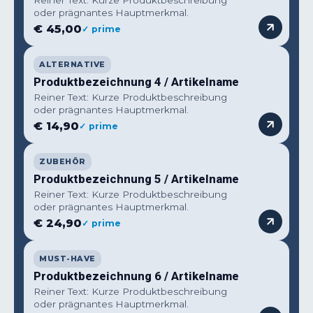
Reiner Text: Kurze Produktbeschreibung
oder prägnantes Hauptmerkmal.
€ 45,00
✓ prime
ALTERNATIVE
Produktbezeichnung 4 / Artikelname
Reiner Text: Kurze Produktbeschreibung
oder prägnantes Hauptmerkmal.
€ 14,90
✓ prime
ZUBEHÖR
Produktbezeichnung 5 / Artikelname
Reiner Text: Kurze Produktbeschreibung
oder prägnantes Hauptmerkmal.
€ 24,90
✓ prime
MUST-HAVE
Produktbezeichnung 6 / Artikelname
Reiner Text: Kurze Produktbeschreibung
oder prägnantes Hauptmerkmal.