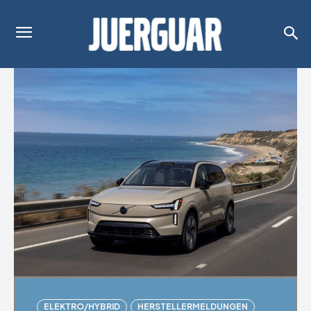
ELEKTRO/HYBRID
HERSTELLERMELDUNGEN