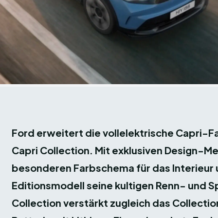
Ford erweitert die vollelektrische Capri-F
Capri Collection. Mit exklusiven Design-
besonderen Farbschema für das Interieur u
Editionsmodell seine kultigen Renn- und 
Collection verstärkt zugleich das Collect