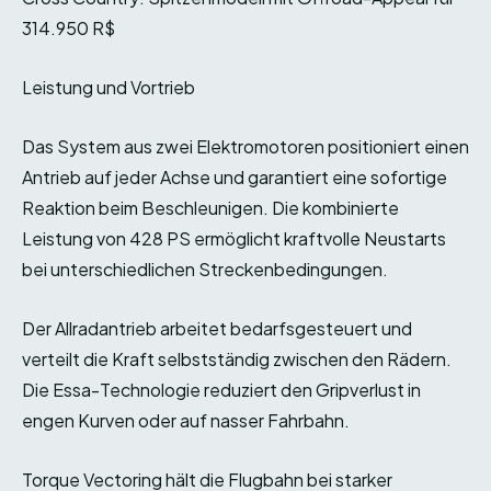
314.950 R$
Leistung und Vortrieb
Das System aus zwei Elektromotoren positioniert einen
Antrieb auf jeder Achse und garantiert eine sofortige
Reaktion beim Beschleunigen. Die kombinierte
Leistung von 428 PS ermöglicht kraftvolle Neustarts
bei unterschiedlichen Streckenbedingungen.
Der Allradantrieb arbeitet bedarfsgesteuert und
verteilt die Kraft selbstständig zwischen den Rädern.
Die Essa-Technologie reduziert den Gripverlust in
engen Kurven oder auf nasser Fahrbahn.
Torque Vectoring hält die Flugbahn bei starker