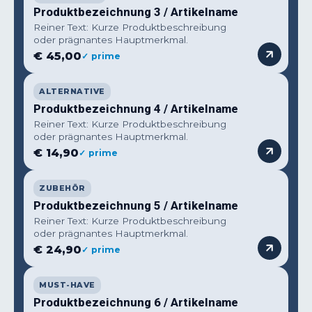
Produktbezeichnung 3 / Artikelname
Reiner Text: Kurze Produktbeschreibung
oder prägnantes Hauptmerkmal.
€ 45,00
✓ prime
ALTERNATIVE
Produktbezeichnung 4 / Artikelname
Reiner Text: Kurze Produktbeschreibung
oder prägnantes Hauptmerkmal.
€ 14,90
✓ prime
ZUBEHÖR
Produktbezeichnung 5 / Artikelname
Reiner Text: Kurze Produktbeschreibung
oder prägnantes Hauptmerkmal.
€ 24,90
✓ prime
MUST-HAVE
Produktbezeichnung 6 / Artikelname