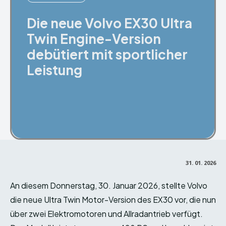
Die neue Volvo EX30 Ultra
Twin Engine-Version
debütiert mit sportlicher
Leistung
Facebook
X
Pinterest
31. 01. 2026
An diesem Donnerstag, 30. Januar 2026, stellte Volvo
die neue Ultra Twin Motor-Version des EX30 vor, die nun
über zwei Elektromotoren und Allradantrieb verfügt.