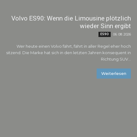
Volvo ES90: Wenn die Limousine plötzlich
wieder Sinn ergibt
ES90
06. 08. 2026
Wer heute einen Volvo fährt, fährt in aller Regel eher hoch
sitzend. Die Marke hat sich in den letzten Jahren konsequent in
Richtung SUV...
Weiterlesen