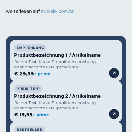
weiterlesen auf
mixvale.com.br
EMPFEHLUNG
Produktbezeichnung 1 / Artikelname
Reiner Text: Kurze Produktbeschreibung
oder prägnantes Hauptmerkmal.
€ 29,99
✓ prime
PREIS-TIPP
Produktbezeichnung 2 / Artikelname
Reiner Text: Kurze Produktbeschreibung
oder prägnantes Hauptmerkmal.
€ 19,95
✓ prime
BESTSELLER