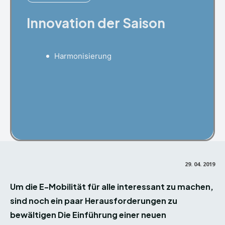
Innovation der Saison
Harmonisierung
Facebook
X
Pinterest
29. 04. 2019
Um die E-Mobilität für alle interessant zu machen,
sind noch ein paar Herausforderungen zu
bewältigen Die Einführung einer neuen