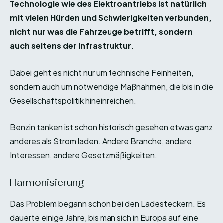
Technologie wie des Elektroantriebs ist natürlich
mit vielen Hürden und Schwierigkeiten verbunden,
nicht nur was die Fahrzeuge betrifft, sondern
auch seitens der Infrastruktur.
Dabei geht es nicht nur um technische Feinheiten,
sondern auch um notwendige Maßnahmen, die bis in die
Gesellschaftspolitik hineinreichen.
Benzin tanken ist schon historisch gesehen etwas ganz
anderes als Strom laden. Andere Branche, andere
Interessen, andere Gesetzmäßigkeiten.
Harmonisierung
Das Problem begann schon bei den Ladesteckern. Es
dauerte einige Jahre, bis man sich in Europa auf eine