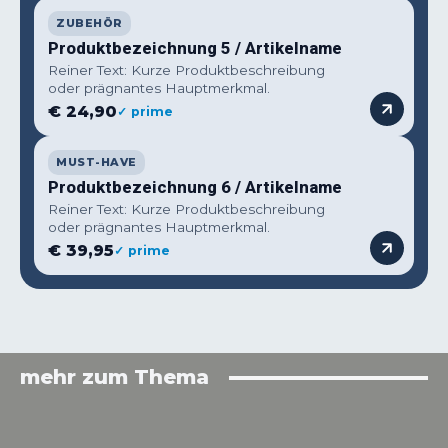
ZUBEHÖR
Produktbezeichnung 5 / Artikelname
Reiner Text: Kurze Produktbeschreibung
oder prägnantes Hauptmerkmal.
€ 24,90
✓ prime
MUST-HAVE
Produktbezeichnung 6 / Artikelname
Reiner Text: Kurze Produktbeschreibung
oder prägnantes Hauptmerkmal.
€ 39,95
✓ prime
mehr zum Thema