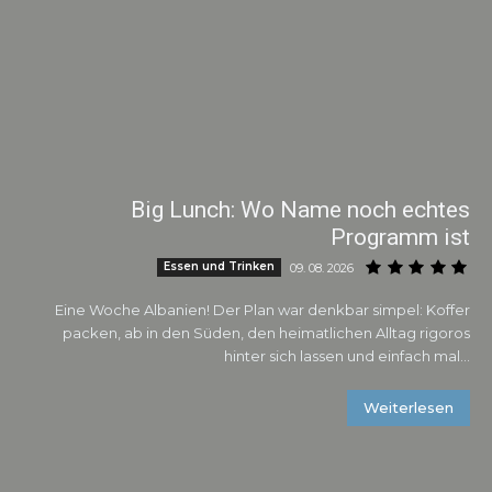
Big Lunch: Wo Name noch echtes
Programm ist
Essen und Trinken
09. 08. 2026
Eine Woche Albanien! Der Plan war denkbar simpel: Koffer
packen, ab in den Süden, den heimatlichen Alltag rigoros
hinter sich lassen und einfach mal...
Weiterlesen