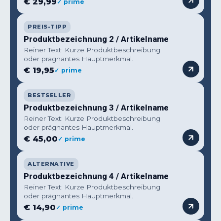
€ 29,99
✓ prime
PREIS-TIPP
Produktbezeichnung 2 / Artikelname
Reiner Text: Kurze Produktbeschreibung
oder prägnantes Hauptmerkmal.
€ 19,95
✓ prime
BESTSELLER
Produktbezeichnung 3 / Artikelname
Reiner Text: Kurze Produktbeschreibung
oder prägnantes Hauptmerkmal.
€ 45,00
✓ prime
ALTERNATIVE
Produktbezeichnung 4 / Artikelname
Reiner Text: Kurze Produktbeschreibung
oder prägnantes Hauptmerkmal.
€ 14,90
✓ prime