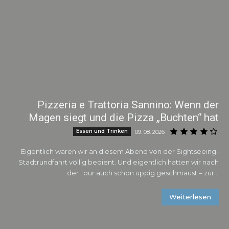
Pizzeria e Trattoria Sannino: Wenn der
Magen siegt und die Pizza „Buchten“ hat
Essen und Trinken
09. 08. 2026
Eigentlich waren wir an diesem Abend von der Sightseeing-
Stadtrundfahrt völlig bedient. Und eigentlich hatten wir nach
der Tour auch schon üppig geschmaust – zur...
Weiterlesen