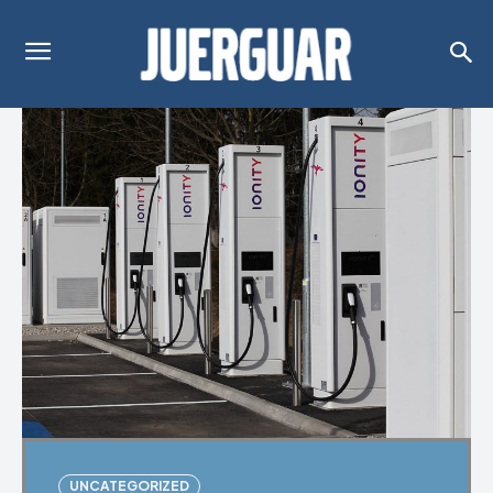
UNCATEGORIZED