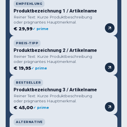
EMPFEHLUNG
Produktbezeichnung 1 / Artikelname
Reiner Text: Kurze Produktbeschreibung
oder prägnantes Hauptmerkmal.
€ 29,99
✓ prime
PREIS-TIPP
Produktbezeichnung 2 / Artikelname
Reiner Text: Kurze Produktbeschreibung
oder prägnantes Hauptmerkmal.
€ 19,95
✓ prime
BESTSELLER
Produktbezeichnung 3 / Artikelname
Reiner Text: Kurze Produktbeschreibung
oder prägnantes Hauptmerkmal.
€ 45,00
✓ prime
ALTERNATIVE