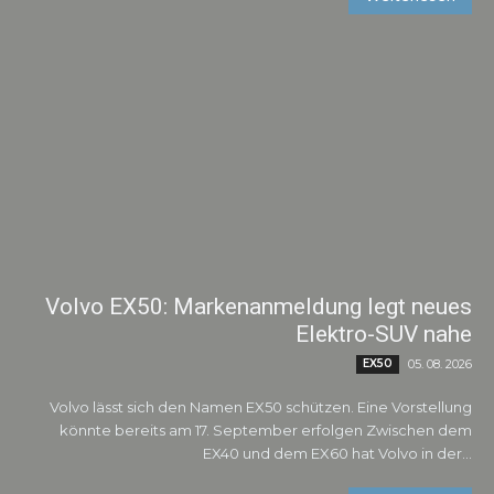
Volvo EX50: Markenanmeldung legt neues
Elektro-SUV nahe
EX50
05. 08. 2026
Volvo lässt sich den Namen EX50 schützen. Eine Vorstellung
könnte bereits am 17. September erfolgen Zwischen dem
EX40 und dem EX60 hat Volvo in der...