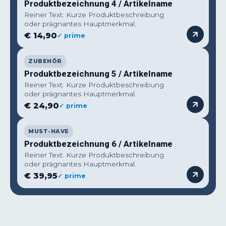
Produktbezeichnung 4 / Artikelname
Reiner Text: Kurze Produktbeschreibung
oder prägnantes Hauptmerkmal.
€ 14,90
✓ prime
ZUBEHÖR
Produktbezeichnung 5 / Artikelname
Reiner Text: Kurze Produktbeschreibung
oder prägnantes Hauptmerkmal.
€ 24,90
✓ prime
MUST-HAVE
Produktbezeichnung 6 / Artikelname
Reiner Text: Kurze Produktbeschreibung
oder prägnantes Hauptmerkmal.
€ 39,95
✓ prime