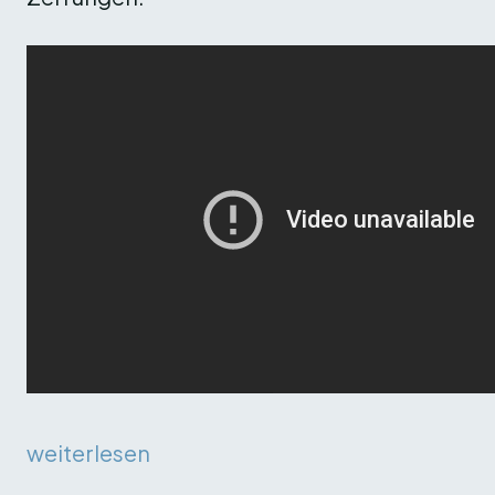
weiterlesen