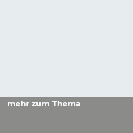
mehr zum Thema