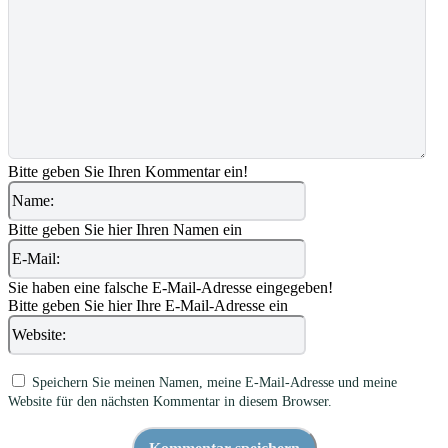
Bitte geben Sie Ihren Kommentar ein!
Name:
Bitte geben Sie hier Ihren Namen ein
E-
Mail:
Sie haben eine falsche E-Mail-Adresse eingegeben!
Bitte geben Sie hier Ihre E-Mail-Adresse ein
Website:
Speichern Sie meinen Namen, meine E-Mail-Adresse und meine
Website für den nächsten Kommentar in diesem Browser.