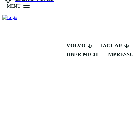
MENU
VOLVO
JAGUAR
ÜBER MICH
IMPRESS