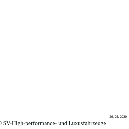
26. 05. 2020
500 SV-High-performance- und Luxusfahrzeuge