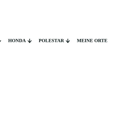
HONDA
POLESTAR
MEINE ORTE