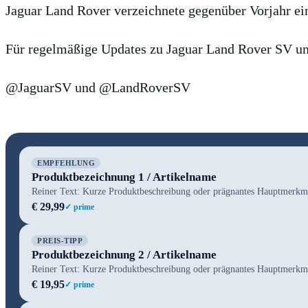
Jaguar Land Rover verzeichnete gegenüber Vorjahr e
Für regelmäßige Updates zu Jaguar Land Rover SV und
@JaguarSV und @LandRoverSV
EMPFEHLUNG
Produktbezeichnung 1 / Artikelname
Reiner Text: Kurze Produktbeschreibung oder prägnantes Hauptmerkm
€ 29,99
✓ prime
PREIS-TIPP
Produktbezeichnung 2 / Artikelname
Reiner Text: Kurze Produktbeschreibung oder prägnantes Hauptmerkm
€ 19,95
✓ prime