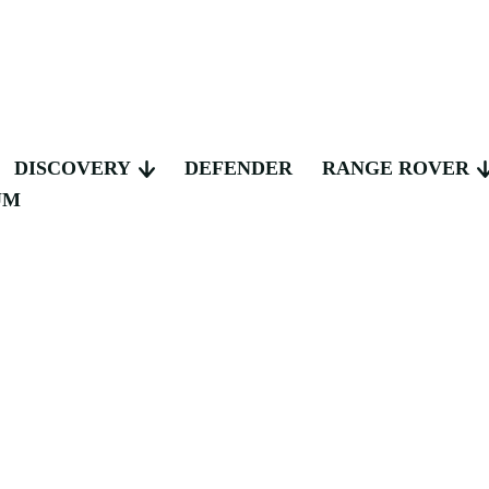
DISCOVERY
DEFENDER
RANGE ROVER
UM