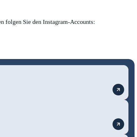
en folgen Sie den Instagram-Accounts: