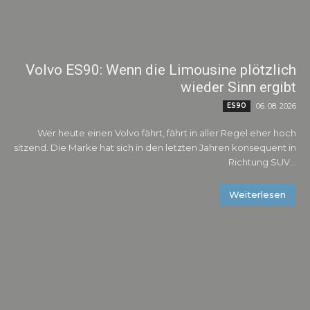
Volvo ES90: Wenn die Limousine plötzlich
wieder Sinn ergibt
ES90
06. 08. 2026
Wer heute einen Volvo fährt, fährt in aller Regel eher hoch
sitzend. Die Marke hat sich in den letzten Jahren konsequent in
Richtung SUV...
Weiterlesen