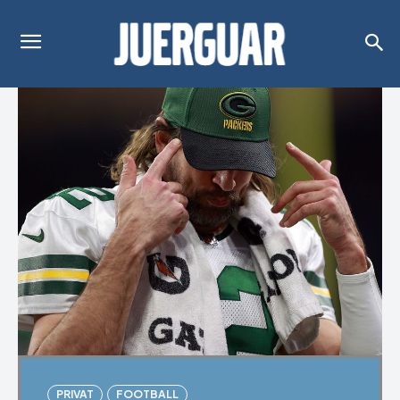
PRIVAT
FOOTBALL