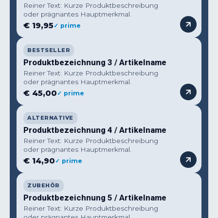
Reiner Text: Kurze Produktbeschreibung
oder prägnantes Hauptmerkmal.
€ 19,95
✓ prime
BESTSELLER
Produktbezeichnung 3 / Artikelname
Reiner Text: Kurze Produktbeschreibung
oder prägnantes Hauptmerkmal.
€ 45,00
✓ prime
ALTERNATIVE
Produktbezeichnung 4 / Artikelname
Reiner Text: Kurze Produktbeschreibung
oder prägnantes Hauptmerkmal.
€ 14,90
✓ prime
ZUBEHÖR
Produktbezeichnung 5 / Artikelname
Reiner Text: Kurze Produktbeschreibung
oder prägnantes Hauptmerkmal.