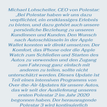
Michael Lohscheller, CEO von Polestar:
„Bei Polestar haben wir uns dazu
verpflichtet, ein erstklassiges Erlebnis
zu bieten, und dazu gehört auch unsere
persönliche Beziehung zu unseren
Kundinnen und Kunden. Den Wunsch
nach Autoschlüsseln in der Apple
Wallet konnten wir direkt umsetzen. Der
Komfort, das iPhone oder die Apple
Watch zum Schließen und Starten des
Autos zu verwenden und den Zugang
zum Fahrzeug ganz einfach mit
anderen zu teilen, sollte nicht
unterschätzt werden. Dieses Update ist
Teil eines intensiven Programms von
Over-the-Air-Updates für unsere Autos,
das wir seit der Auslieferung unseres
ersten Polestar 2 im Jahr 2020
begonnen haben. Der herausragende
Polestar 3 wird kontinuierlich