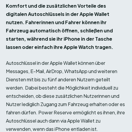
Komfort und die zusätzlichen Vorteile des
digitalen Autoschlüssels in der Apple Wallet
nutzen. Fahrerinnen und Fahrer können ihr
Fahrzeug automatisch öffnen, schließen und
starten, während sie ihr iPhone in der Tasche
lassen oder einfach ihre Apple Watch tragen.
Autoschlüssel in der Apple Wallet können über
Messages, E-Mail, AirDrop, WhatsApp und weiteren
Diensten mit bis zu fünf anderen Nutzern geteilt
werden. Dabei besteht die Möglichkeit individuell zu
entscheiden, ob diese zusätzlichen Nutzerinnen und
Nutzer lediglich Zugang zum Fahrzeug erhalten oder es
fahren dürfen. Power Reserve ermöglicht es ihnen, ihre
Autoschlüssel auch dann via Apple Wallet zu
verwenden, wenn das iPhone entladen ist.