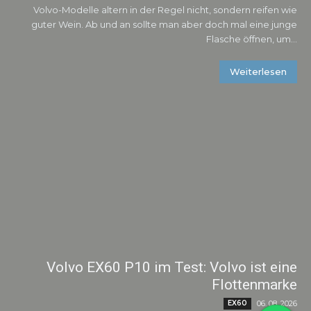
Volvo-Modelle altern in der Regel nicht, sondern reifen wie
guter Wein. Ab und an sollte man aber doch mal eine junge
Flasche öffnen, um...
Weiterlesen
Volvo EX60 P10 im Test: Volvo ist eine
Flottenmarke
EX60
06. 08. 2026