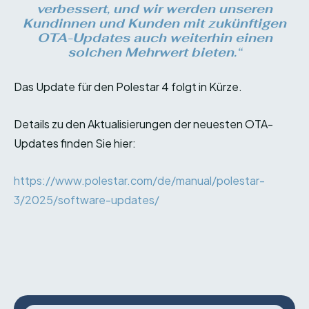
verbessert, und wir werden unseren
Kundinnen und Kunden mit zukünftigen
OTA-Updates auch weiterhin einen
solchen Mehrwert bieten.“
Das Update für den Polestar 4 folgt in Kürze.
Details zu den Aktualisierungen der neuesten OTA-
Updates finden Sie hier:
https://www.polestar.com/de/manual/polestar-
3/2025/software-updates/