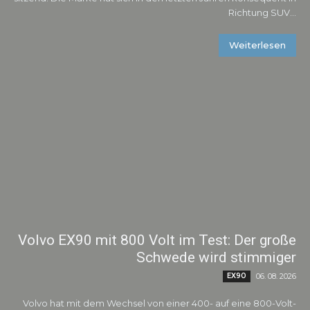
Richtung SUV...
Weiterlesen
Volvo EX90 mit 800 Volt im Test: Der große
Schwede wird stimmiger
EX90
06. 08. 2026
Volvo hat mit dem Wechsel von einer 400- auf eine 800-Volt-