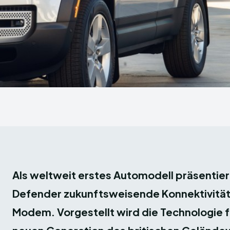
Als weltweit erstes Automodell präsentier
Defender zukunftsweisende Konnektivität
Modem. Vorgestellt wird die Technologie fü