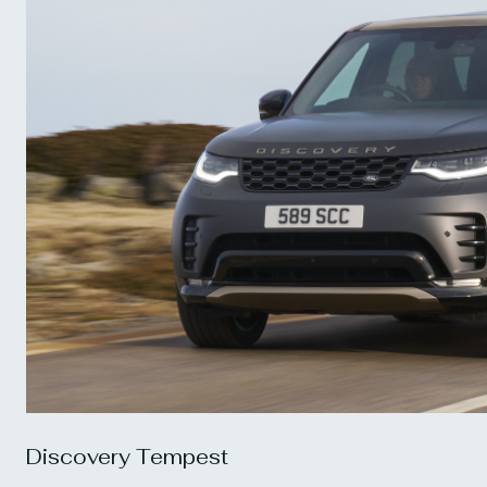
Discovery Tempest