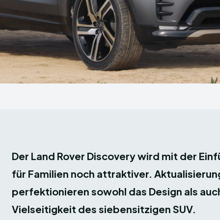
Der Land Rover Discovery wird mit der Ein
für Familien noch attraktiver. Aktualisier
perfektionieren sowohl das Design als auch
Vielseitigkeit des siebensitzigen SUV.