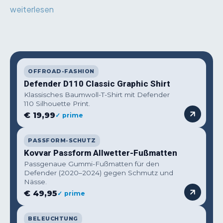
weiterlesen
OFFROAD-FASHION
Defender D110 Classic Graphic Shirt
Klassisches Baumwoll-T-Shirt mit Defender
110 Silhouette Print.
€ 19,99
✓ prime
PASSFORM-SCHUTZ
Kovvar Passform Allwetter-Fußmatten
Passgenaue Gummi-Fußmatten für den
Defender (2020–2024) gegen Schmutz und
Nässe.
€ 49,95
✓ prime
BELEUCHTUNG