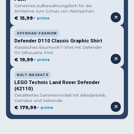
Geheimes Aufbewahrungsfach für die
Armlehne zum Schutz von Wertsachen.
€ 15,99
✓ prime
OFFROAD-FASHION
Defender D110 Classic Graphic Shirt
Klassisches Baumwoll-T-Shirt mit Defender
110 Silhouette Print.
€ 19,99
✓ prime
KULT-BAUSATZ
LEGO Technic Land Rover Defender
(42110)
Detailliertes Sammlermodell mit Allradantrieb,
Getriebe und Seilwinde.
€ 179,99
✓ prime