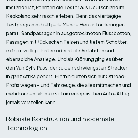
imstande ist, konnten die Tester aus Deutschland im
Kaokoland sehr rasch erleben. Denn das viertägige
Testprogramm hielt jede Menge Herausforderungen
parat. Sandpassagen in ausgetrockneten Flussbetten,
Passagen mit tückischen Felsen und tiefem Schotter,
extrem wellige Pisten oder steile Anfahrten und
ebensolche Anstiege. Und als Krönung ging es über
den Van Zyl’s Pass, der zu den schwierigsten Strecken
in ganz Afrika gehört. Hierhin dürfen sich nur Offroad-
Profis wagen – und Fahrzeuge, die alles mitmachen und
mehr können, als man sich im europäischen Auto-Alltag
jemals vorstellen kann.
Robuste Konstruktion und modernste
Technologien