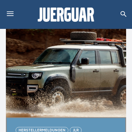
HERSTELLERMELDUNGEN
JLR