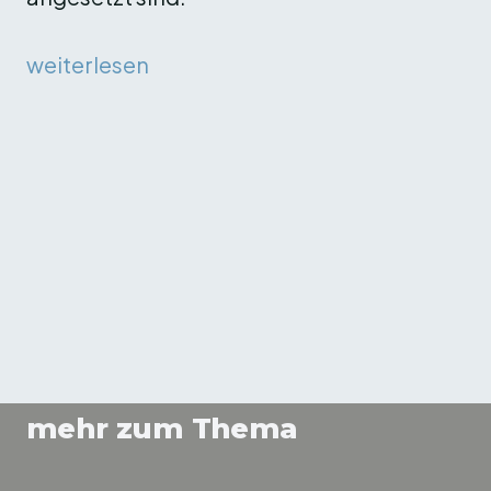
weiterlesen
mehr zum Thema