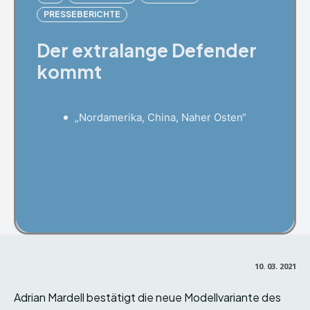
PRESSEBERICHTE
Der extralange Defender
kommt
„Nordamerika, China, Naher Osten“
Facebook
X
Pinterest
10. 03. 2021
Adrian Mardell bestätigt die neue Modellvariante des