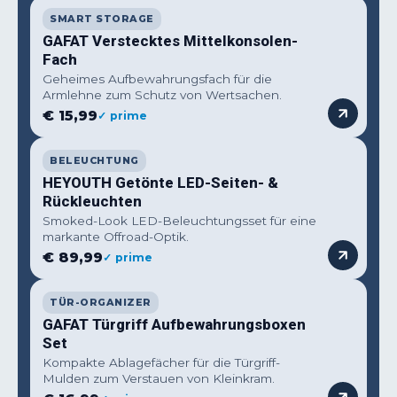
SMART STORAGE
GAFAT Verstecktes Mittelkonsolen-
Fach
Geheimes Aufbewahrungsfach für die
Armlehne zum Schutz von Wertsachen.
€ 15,99
✓ prime
BELEUCHTUNG
HEYOUTH Getönte LED-Seiten- &
Rückleuchten
Smoked-Look LED-Beleuchtungsset für eine
markante Offroad-Optik.
€ 89,99
✓ prime
TÜR-ORGANIZER
GAFAT Türgriff Aufbewahrungsboxen
Set
Kompakte Ablagefächer für die Türgriff-
Mulden zum Verstauen von Kleinkram.