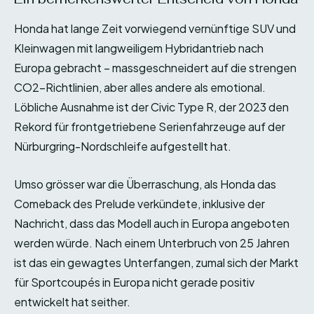
Honda hat lange Zeit vorwiegend vernünftige SUV und
Kleinwagen mit langweiligem Hybridantrieb nach
Europa gebracht – massgeschneidert auf die strengen
CO2-Richtlinien, aber alles andere als emotional.
Löbliche Ausnahme ist der Civic Type R, der 2023 den
Rekord für frontgetriebene Serienfahrzeuge auf der
Nürburgring-Nordschleife aufgestellt hat.
Umso grösser war die Überraschung, als Honda das
Comeback des Prelude verkündete, inklusive der
Nachricht, dass das Modell auch in Europa angeboten
werden würde. Nach einem Unterbruch von 25 Jahren
ist das ein gewagtes Unterfangen, zumal sich der Markt
für Sportcoupés in Europa nicht gerade positiv
entwickelt hat seither.