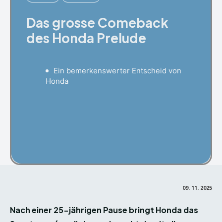
Das grosse Comeback
des Honda Prelude
Ein bemerkenswerter Entscheid von
Honda
Facebook
X
Pinterest
09. 11. 2025
Nach einer 25-jährigen Pause bringt Honda das