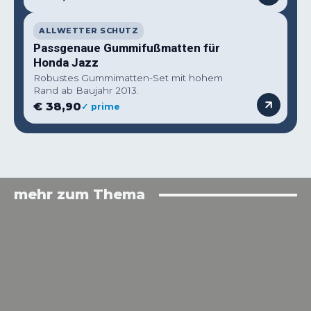
ALLWETTER SCHUTZ
Passgenaue Gummifußmatten für
Honda Jazz
Robustes Gummimatten-Set mit hohem
Rand ab Baujahr 2013.
€ 38,90
✓ prime
mehr zum Thema